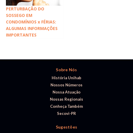
PERTURBAÇÃO DO
SOSSEGO EM
CONDOMÍNIOS x FÉRIAS:
ALGUMAS INFORMAÇÕES
IMPORTANTES
Sobre Nós
História Unihab
Nossos Números
Nossa Atuação
Nossas Regionais
Conheça Também
Secovi-PR
Sugestões