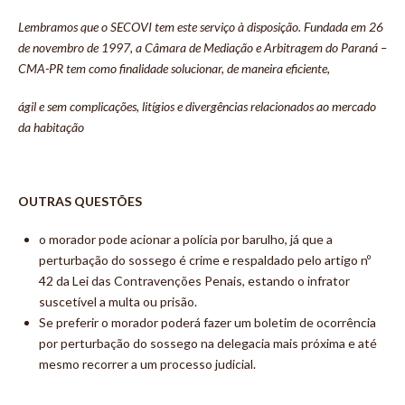
Lembramos que o SECOVI tem este serviço à disposição. Fundada em 26
de novembro de 1997, a Câmara de Mediação e Arbitragem do Paraná –
CMA-PR tem como finalidade solucionar, de maneira eficiente,
ágil e sem complicações, litígios e divergências relacionados ao mercado
da habitação
OUTRAS QUESTÕES
o morador pode acionar a polícia por barulho, já que a
perturbação do sossego é crime e respaldado pelo artigo nº
42 da Lei das Contravenções Penais, estando o infrator
suscetível a multa ou prisão.
Se preferir o morador poderá fazer um boletim de ocorrência
por perturbação do sossego na delegacia mais próxima e até
mesmo recorrer a um processo judicial.