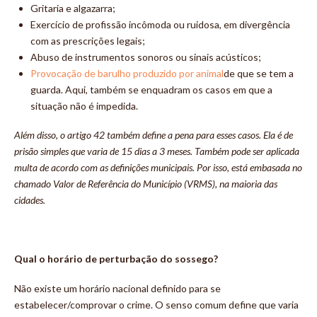
Gritaria e algazarra;
Exercício de profissão incômoda ou ruidosa, em divergência
com as prescrições legais;
Abuso de instrumentos sonoros ou sinais acústicos;
Provocação de barulho produzido
por animal
de que se tem a
guarda. Aqui, também se enquadram os casos em que a
situação não é impedida.
Além disso, o artigo 42 também define a pena para esses casos. Ela é de
prisão simples que varia de 15 dias a 3 meses. Também pode ser aplicada
multa de acordo com as definições municipais. Por isso, está embasada no
chamado Valor de Referência do Município (VRMS), na maioria das
cidades.
Qual o horário de perturbação do sossego?
Não existe um horário nacional definido para se
estabelecer/comprovar o crime. O senso comum define que varia