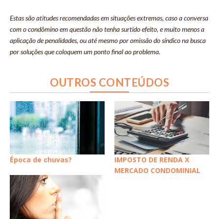
Estas são atitudes recomendadas em situações extremas, caso a conversa
com o condômino em questão não tenha surtido efeito, e muito menos a
aplicação de penalidades, ou até mesmo por omissão do síndico na busca
por soluções que coloquem um ponto final ao problema
.
OUTROS CONTEÚDOS
IMPOSTO DE RENDA X
Época de chuvas?
MERCADO CONDOMINIAL