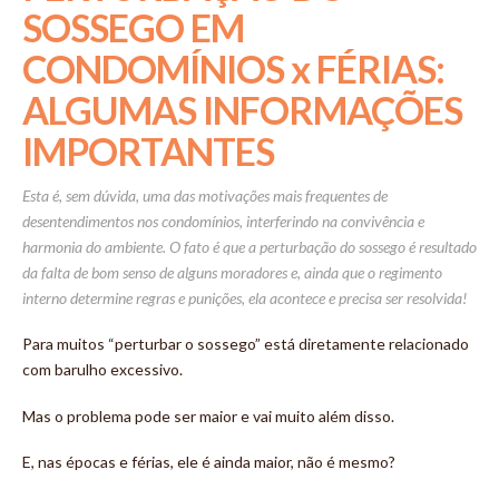
SOSSEGO EM
CONDOMÍNIOS x FÉRIAS:
ALGUMAS INFORMAÇÕES
IMPORTANTES
Esta é, sem dúvida, uma das motivações mais frequentes de
desentendimentos nos condomínios, interferindo na convivência e
harmonia do ambiente. O fato é que a perturbação do sossego é resultado
da falta de bom senso de alguns moradores e, ainda que o regimento
interno determine regras e punições, ela acontece e precisa ser resolvida!
Para muitos “perturbar o sossego” está diretamente relacionado
com barulho excessivo.
Mas o problema pode ser maior e vai muito além disso.
E, nas épocas e férias, ele é ainda maior, não é mesmo?