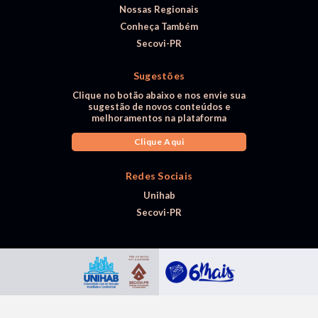
Nossas Regionais
Conheça Também
Secovi-PR
Sugestões
Clique no botão abaixo e nos envie sua
sugestão de novos conteúdos e
melhoramentos na plataforma
Clique Aqui
Redes Sociais
Unihab
Secovi-PR