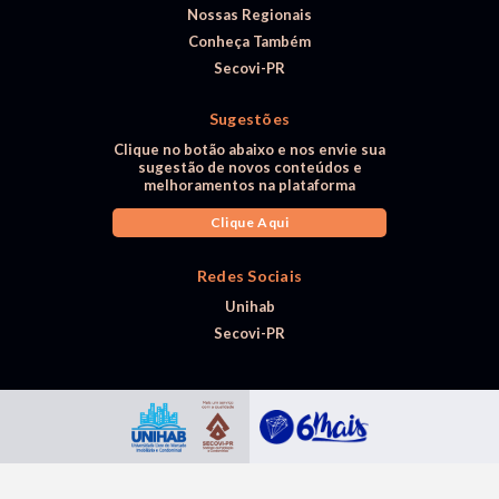
Nossas Regionais
Conheça Também
Secovi-PR
Sugestões
Clique no botão abaixo e nos envie sua
sugestão de novos conteúdos e
melhoramentos na plataforma
Clique Aqui
Redes Sociais
Unihab
Secovi-PR