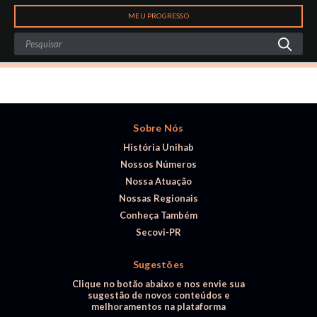
Search
MEU PROGRESSO
Sobre Nós
História Unihab
Nossos Números
Nossa Atuação
Nossas Regionais
Conheça Também
Secovi-PR
Sugestões
Clique no botão abaixo e nos envie sua
sugestão de novos conteúdos e
melhoramentos na plataforma