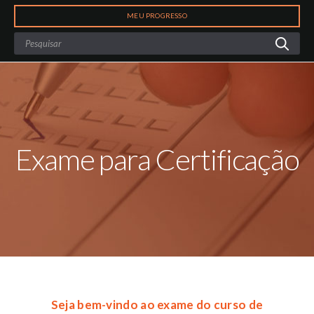
Search
MEU PROGRESSO
Exame para Certificação
Seja bem-vindo ao exame do curso de